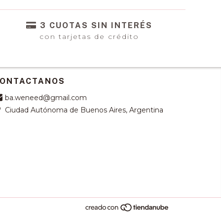
3 CUOTAS SIN INTERÉS
con tarjetas de crédito
ONTACTANOS
ba.weneed@gmail.com
Ciudad Autónoma de Buenos Aires, Argentina