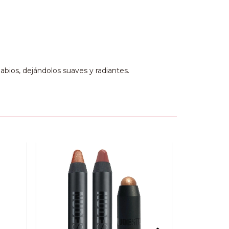
 labios, dejándolos suaves y radiantes.