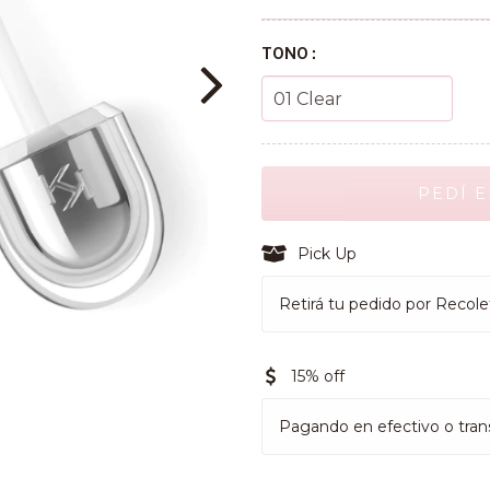
TONO :
Pick Up
Retirá tu pedido por Recole
15% off
Pagando en efectivo o tran