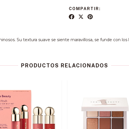
COMPARTIR:
luminosos. Su textura suave se siente maravillosa, se funde con los
PRODUCTOS RELACIONADOS